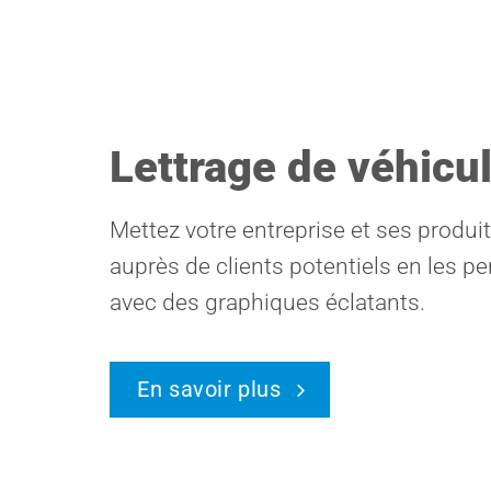
Lettrage de véhicu
Mettez votre entreprise et ses produi
auprès de clients potentiels en les p
avec des graphiques éclatants.
En savoir plus