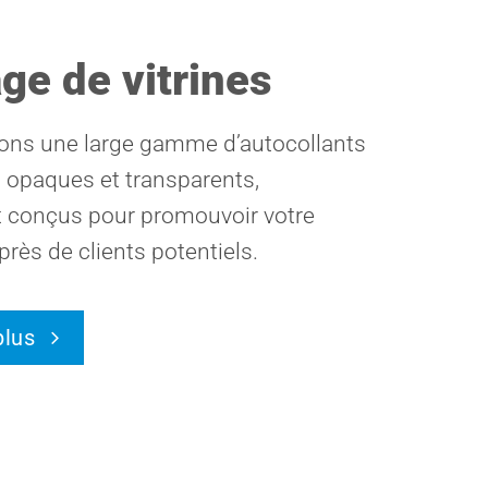
age de vitrines
ns une large gamme d’autocollants
 opaques et transparents,
 conçus pour promouvoir votre
près de clients potentiels.
plus