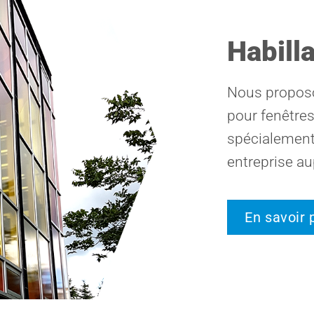
Habill
Nous proposo
pour fenêtres
spécialement
entreprise au
En savoir 