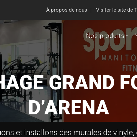
À propos de nous
Visiter le site de
Nos produits
HAGE GRAND 
D’ARENA
ns et installons des murales de vinyle, 