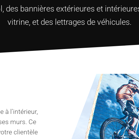
l, des bannières extérieures et intérieures
vitrine, et des lettrages de véhicules.
 à l’intérieur,
ses murs. Ce
otre clientèle