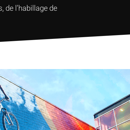
, de l’habillage de