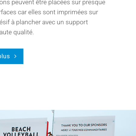
ons peuvent être placées sur presque
rfaces car elles sont imprimées sur
ésif à plancher avec un support
aute qualité.
plus