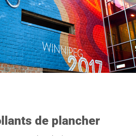
llants de plancher