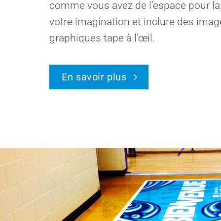
comme vous avez de l’espace pour lai
votre imagination et inclure des imag
graphiques tape à l’œil.
En savoir plus