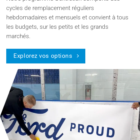
cycles de remplacement réguliers
hebdomadaires et mensuels et convient à tous
les budgets, sur les petits et les grands
marchés.
Explorez vos options