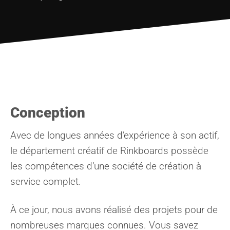
Conception
Avec de longues années d’expérience à son actif,
le département créatif de Rinkboards possède
les compétences d’une société de création à
service complet.
À ce jour, nous avons réalisé des projets pour de
nombreuses marques connues. Vous savez