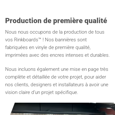
Production de première qualité
Nous nous occupons de la production de tous
vos Rinkboards™ ! Nos bannières sont
fabriquées en vinyle de première qualité,
imprimées avec des encres intenses et durables.
Nous incluons également une mise en page très
complète et détaillée de votre projet, pour aider
nos clients, designers et installateurs à avoir une
vision claire d’un projet spécifique.