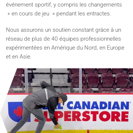
événement sportif, y compris les changements
» en cours de jeu » pendant les entractes.
Nous assurons un soutien constant grâce à un
réseau de plus de 40 équipes professionnelles
expérimentées en Amérique du Nord, en Europe
et en Asie.