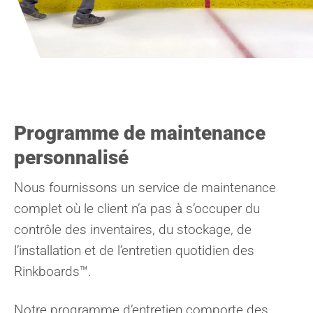
Programme de maintenance
personnalisé
Nous fournissons un service de maintenance
complet où le client n’a pas à s’occuper du
contrôle des inventaires, du stockage, de
l’installation et de l’entretien quotidien des
Rinkboards™.
Notre programme d’entretien comporte des