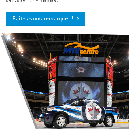
lettrages de véhicules.
Faites-vous remarquer !