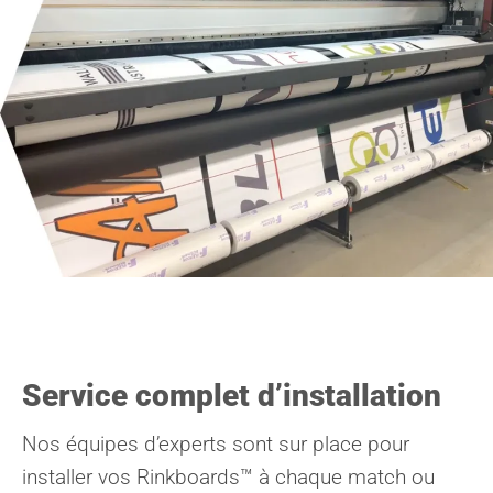
Service complet d’installation
Nos équipes d’experts sont sur place pour
installer vos Rinkboards™ à chaque match ou