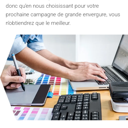
donc qu’en nous choisissant pour votre
prochaine campagne de grande envergure, vous
n’obtiendrez que le meilleur.