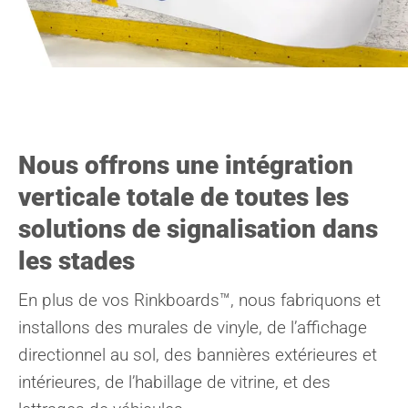
Nous offrons une intégration
verticale totale de toutes les
solutions de signalisation dans
les stades
En plus de vos Rinkboards™, nous fabriquons et
installons des murales de vinyle, de l’affichage
directionnel au sol, des bannières extérieures et
intérieures, de l’habillage de vitrine, et des