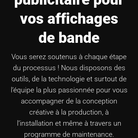
vos affichages
de bande
Vous serez soutenus à chaque étape
du processus ! Nous disposons des
outils, de la technologie et surtout de
l’équipe la plus passionnée pour vous
accompagner de la conception
créative à la production, à
l’installation et même à travers un
programme de maintenance.