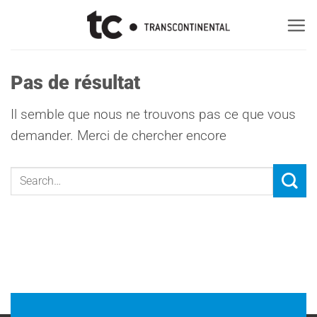
Passer
au
contenu
Pas de résultat
Il semble que nous ne trouvons pas ce que vous
demander. Merci de chercher encore