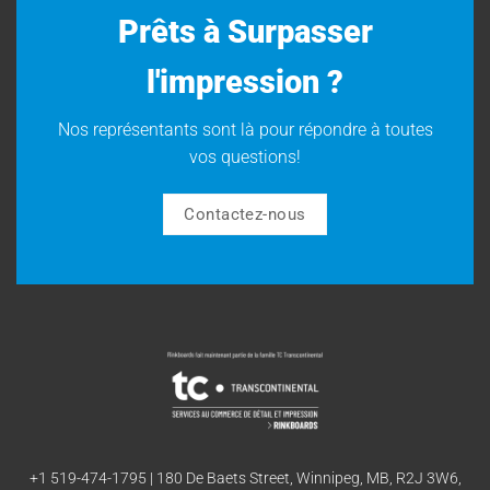
Prêts à Surpasser
l'impression ?
Nos représentants sont là pour répondre à toutes
vos questions!
Contactez-nous
+1 519-474-1795
|
180 De Baets Street, Winnipeg, MB, R2J 3W6,